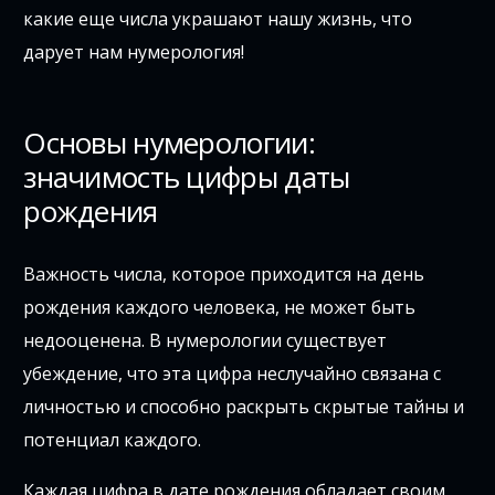
какие еще числа украшают нашу жизнь, что
дарует нам нумерология!
Основы нумерологии:
значимость цифры даты
рождения
Важность числа, которое приходится на день
рождения каждого человека, не может быть
недооценена. В нумерологии существует
убеждение, что эта цифра неслучайно связана с
личностью и способно раскрыть скрытые тайны и
потенциал каждого.
Каждая цифра в дате рождения обладает своим