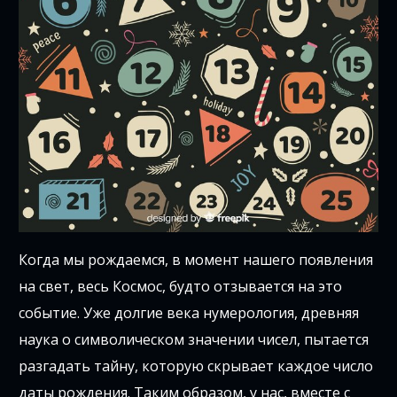
Когда мы рождаемся, в момент нашего появления
на свет, весь Космос, будто отзывается на это
событие. Уже долгие века нумерология, древняя
наука о символическом значении чисел, пытается
разгадать тайну, которую скрывает каждое число
даты рождения. Таким образом, у нас, вместе с