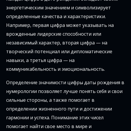
энергетическим значением и символизирует
определенные качества и характеристики.
Например, первая цифра может указывать на
врожденные лидерские способности или
независимый характер, вторая цифра — на
творческий потенциал или дипломатические
навыки, а третья цифра — на
коммуникабельность и эмоциональность.
Определение значимости цифры даты рождения в
нумерологии позволяет лучше понять себя и свои
сильные стороны, а также помогает в
определении жизненного пути и достижении
гармонии и успеха. Понимание этих чисел
помогает найти свое место в мире и