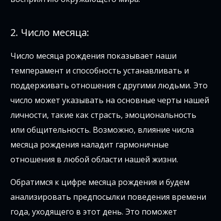
2. Число месяца:
Число месяца рождения показывает наши
темперамент и способность устанавливать и
поддерживать отношения с другими людьми. Это
число может указывать на основные черты нашей
личности, такие как страсть, эмоциональность
или общительность. Возможно, влияние числа
месяца рождения наладит гармоничные
отношения в любой области нашей жизни.
Обратимся к цифре месяца рождения и будем
анализировать предпосылки поведения времени
года, уходящего в этот день. Это поможет