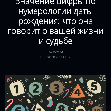
Значение цифры по
нумерологии даты
рождения: что она
говорит о вашей жизни
и судьбе
24.05.2024
НОВОСТИ И СТАТЬИ