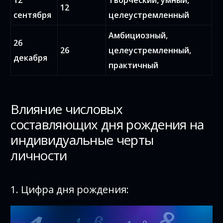
12
сентября
целеустремленный
Амбициозный,
26
26
целеустремленный,
декабря
практичный
Влияние числовых
составляющих дня рождения на
индивидуальные черты
личности
1. Цифра дня рождения: