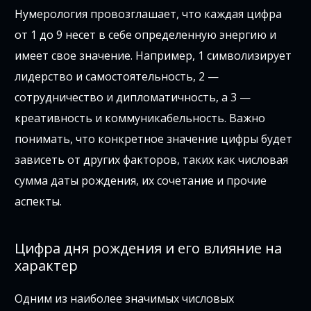
Нумерология провозглашает, что каждая цифра
от 1 до 9 несет в себе определенную энергию и
имеет свое значение. Например, 1 символизирует
лидерство и самостоятельность, 2 —
сотрудничество и дипломатичность, а 3 —
креативность и коммуникабельность. Важно
понимать, что конкретное значение цифры будет
зависеть от других факторов, таких как числовая
сумма даты рождения, их сочетание и прочие
аспекты.
Цифра дня рождения и его влияние на
характер
Одним из наиболее значимых числовых