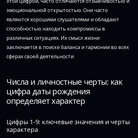
этой цифрой, часто отличаются отзывчивостью и
эмоциональной открытостью. Они часто
являются хорошими слушателями и обладают
способностью находить компромиссы в
различных ситуациях. Их смысл жизни
заключается в поиске баланса и гармонии во всех
сферах своей деятельности.
Числа и личностные черты: как
цифра даты рождения
определяет характер
Цифры 1-9: ключевые значения и черты
характера