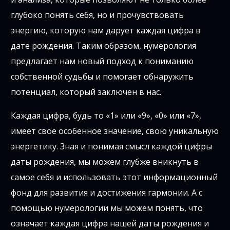
глубоко понять себя, но и прочувствовать
энергию, которую нам дарует каждая цифра в
дате рождения. Таким образом, нумерология
предлагает нам новый подход к пониманию
собственной судьбы и помогает обнаружить
потенциал, который заключен в нас.
Каждая цифра, будь то «1» или «9», «0» или «7»,
имеет свое особенное значение, свою уникальную
энергетику. Зная и понимая смысл каждой цифры
даты рождения, мы можем глубже вникнуть в
самое себя и использовать этот информационный
фонд для развития и достижения гармонии. А с
помощью нумерологии мы можем понять, что
означает каждая цифра нашей даты рождения и