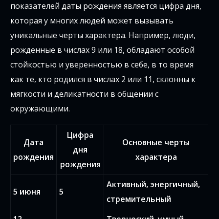
показателей даты рождения является цифра дня,
которая у многих людей может вызывать
уникальные черты характера. Например, люди,
рожденные в числах 9 или 18, обладают особой
стойкостью и уверенностью в себе, в то время
как те, кто родился в числах 2 или 11, склонны к
мягкости и деликатности в общении с
окружающими.
Цифра
Дата
Основные черты
дня
рождения
характера
рождения
Активный, энергичный,
5 июня
5
стремительный
12
Творческий, умный,