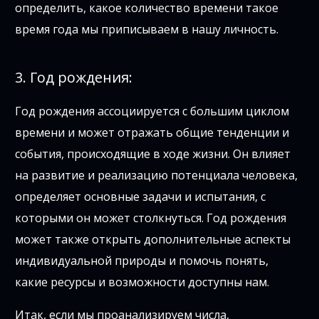
определить, какое количество времени такое
время года мы приписываем в нашу личность.
3. Год рождения:
Год рождения ассоциируется с большим циклом
времени и может отражать общие тенденции и
события, происходящие в ходе жизни. Он влияет
на развитие и реализацию потенциала человека,
определяет основные задачи и испытания, с
которыми он может столкнуться. Год рождения
может также открыть дополнительные аспекты
индивидуальной природы и помочь понять,
какие ресурсы и возможности доступны нам.
Итак, если мы проанализируем числа,