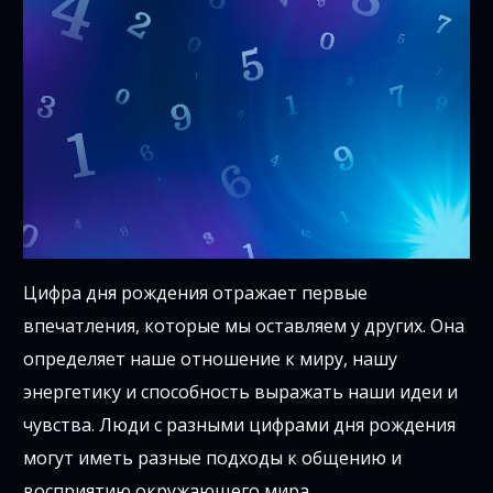
Цифра дня рождения отражает первые
впечатления, которые мы оставляем у других. Она
определяет наше отношение к миру, нашу
энергетику и способность выражать наши идеи и
чувства. Люди с разными цифрами дня рождения
могут иметь разные подходы к общению и
восприятию окружающего мира.