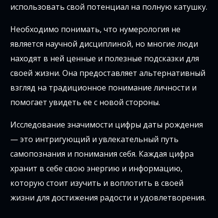
использовать свой потенциал на полную катушку.
Необходимо понимать, что нумерология не
является научной дисциплиной, но многие люди
находят в ней ценные и полезные подсказки для
своей жизни. Она предоставляет альтернативный
взгляд на традиционное понимание личности и
помогает увидеть ее с новой стороны.
Исследование значимости цифры даты рождения
— это интригующий и увлекательный путь
самопознания и понимания себя. Каждая цифра
хранит в себе свою энергию и информацию,
которую стоит изучить и воплотить в своей
жизни для достижения радости и удовлетворения.