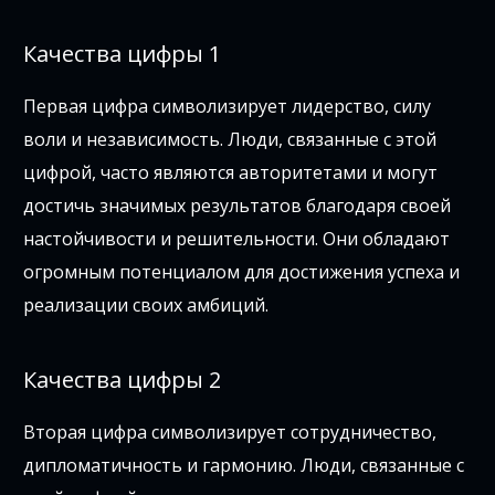
Качества цифры 1
Первая цифра символизирует лидерство, силу
воли и независимость. Люди, связанные с этой
цифрой, часто являются авторитетами и могут
достичь значимых результатов благодаря своей
настойчивости и решительности. Они обладают
огромным потенциалом для достижения успеха и
реализации своих амбиций.
Качества цифры 2
Вторая цифра символизирует сотрудничество,
дипломатичность и гармонию. Люди, связанные с