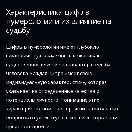
Характеристики цифр в
нумерологии и их влияние на
судьбу
Цифры в нумерологии имеют глубокую
символическую значимость и оказывают
существенное влияние на характер и судьбу
человека. Каждая цифра имеет свою
индивидуальную характеристику, которая
указывает на определенные качества и
потенциалы личности. Понимание этих
характеристик помогает прояснить множество
вопросов о судьбе и уроке жизни, которые нам
предстоит пройти.