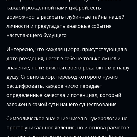
каждой рожденной нами цифрой, есть
возможность раскрыть глубинные тайны нашей
личности и предугадать знаковые события
наступающего будущего.
Интересно, что каждая цифра, присутствующая в
дате рождения, несет в себе не только смысл и
значение, но и является своего рода окном в нашу
душу. Словно шифр, перевод которого нужно
расшифровать, каждое число передает
определенные качества и потенциал, который
заложен в самой сути нашего существования.
Символическое значение чисел в нумерологии не
просто уникальное явление, но и основа расчетов
и анализа, которые позволяют не только более