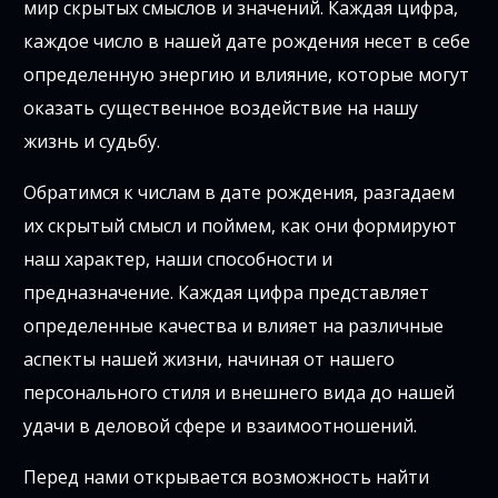
мир скрытых смыслов и значений. Каждая цифра,
каждое число в нашей дате рождения несет в себе
определенную энергию и влияние, которые могут
оказать существенное воздействие на нашу
жизнь и судьбу.
Обратимся к числам в дате рождения, разгадаем
их скрытый смысл и поймем, как они формируют
наш характер, наши способности и
предназначение. Каждая цифра представляет
определенные качества и влияет на различные
аспекты нашей жизни, начиная от нашего
персонального стиля и внешнего вида до нашей
удачи в деловой сфере и взаимоотношений.
Перед нами открывается возможность найти