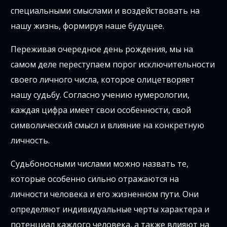
специальными смыслами и воздействовать на
нашу жизнь, формируя наше будущее.
Переживая очередное день рождения, мы на
самом деле переступаем порог исключительности
своего личного числа, которое олицетворяет
нашу судьбу. Согласно учению нумерологии,
каждая цифра имеет свои особенности, свой
символический смысл и влияние на конкретную
личность.
Судьбоносными числами можно назвать те,
которые особенно сильно отражаются на
личности человека и его жизненном пути. Они
определяют индивидуальные черты характера и
потенциал каждого человека, а также влияют на