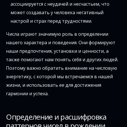
ассоциируется с неудачей и несчастьем, что
может создавать у человека негативный
настрой и страх перед трудностями.
Числа играют значимую роль в определении
нашего характера и поведения. Они формируют
наши предпочтения, установки и ценности, а
также помогают нам понять себя и других людей.
Поэтому важно обратить внимание на числовую
энергетику, с которой мы встречаемся в нашей
жизни, и использовать ее для достижения
гармонии и успеха.
Определение и расшифровка
паттернов чисел в рождении