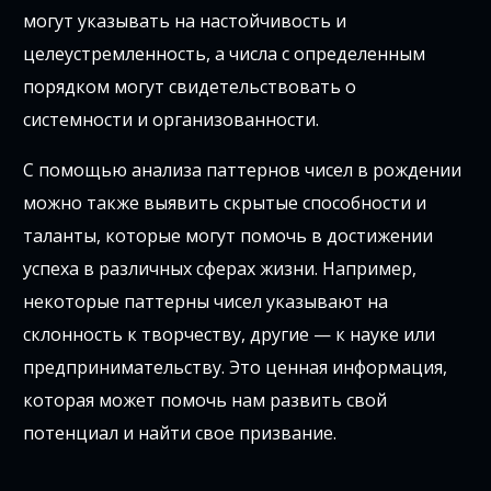
могут указывать на настойчивость и
целеустремленность, а числа с определенным
порядком могут свидетельствовать о
системности и организованности.
С помощью анализа паттернов чисел в рождении
можно также выявить скрытые способности и
таланты, которые могут помочь в достижении
успеха в различных сферах жизни. Например,
некоторые паттерны чисел указывают на
склонность к творчеству, другие — к науке или
предпринимательству. Это ценная информация,
которая может помочь нам развить свой
потенциал и найти свое призвание.