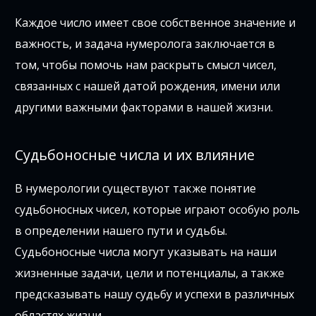
Каждое число имеет свое собственное значение и
важность, и задача нумеролога заключается в
том, чтобы помочь нам раскрыть смысл чисел,
связанных с нашей датой рождения, имени или
другими важными факторами в нашей жизни.
Судьбоносные числа и их влияние
В нумерологии существуют также понятие
судьбоносных чисел, которые играют особую роль
в определении нашего пути и судьбы.
Судьбоносные числа могут указывать на наши
жизненные задачи, цели и потенциалы, а также
предсказывать нашу судьбу и успехи в различных
областях жизни.