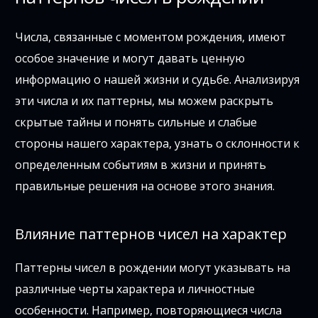
Числа, связанные с моментом рождения, имеют
особое значение и могут давать ценную
информацию о нашей жизни и судьбе. Анализируя
эти числа и их паттерны, мы можем раскрыть
скрытые тайны и понять сильные и слабые
стороны нашего характера, узнать о склонности к
определенным событиям в жизни и принять
правильные решения на основе этого знания.
Влияние паттернов чисел на характер
Паттерны чисел в рождении могут указывать на
различные черты характера и личностные
особенности. Например, повторяющиеся числа