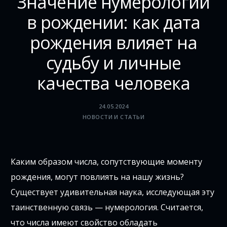
Значение нумерологии
в рождении: как дата
рождения влияет на
судьбу и личные
качества человека
24.05.2024
НОВОСТИ И СТАТЬИ
Каким образом числа, сопутствующие моменту
рождения, могут повлиять на нашу жизнь?
Существует удивительная наука, исследующая эту
таинственную связь — нумерология. Считается,
что числа имеют свойство обладать