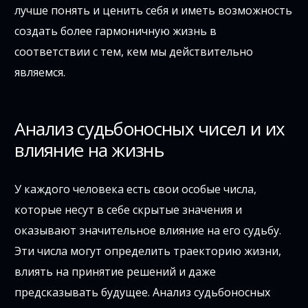
лучше понять и ценить себя и иметь возможность
создать более гармоничную жизнь в
соответствии с тем, кем мы действительно
являемся.
Анализ судьбоносных чисел и их
влияние на жизнь
У каждого человека есть свои особые числа,
которые несут в себе скрытые значения и
оказывают значительное влияние на его судьбу.
Эти числа могут определить траекторию жизни,
влиять на принятие решений и даже
предсказывать будущее. Анализ судьбоносных