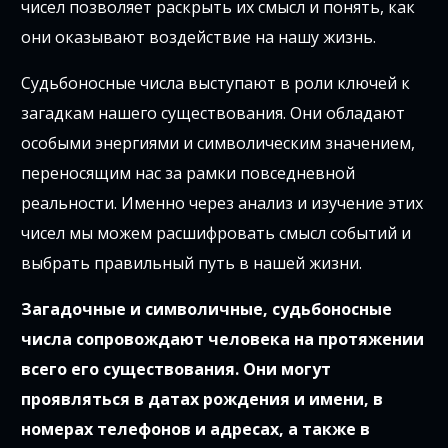
чисел позволяет раскрыть их смысл и понять, как
они оказывают воздействие на нашу жизнь.
Судьбоносные числа выступают в роли ключей к
загадкам нашего существования. Они обладают
особыми энергиями и символическим значением,
переносящим нас за рамки повседневной
реальности. Именно через анализ и изучение этих
чисел мы можем расшифровать смысл событий и
выбрать правильный путь в нашей жизни.
Загадочные и символичные, судьбоносные
числа сопровождают человека на протяжении
всего его существования. Они могут
проявляться в датах рождения и имени, в
номерах телефонов и адресах, а также в