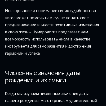
Исследование и понимание своих судьбоносных
чисел может помочь нам лучше понять свое
предназначение и внести позитивные изменения
в свою жизнь. Нумерология предлагает нам
возможность использовать числа в качестве
инструмента для саморазвития и достижения
гармонии и успеха.
Численные значения даты
рождения и их смысл
Когда мы изучаем численные значения даты
нашего рождения, мы открываем удивительный