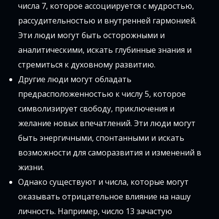
числа 7, которое ассоциируется с мудростью,
рассудительностью и внутренней гармонией.
Эти люди могут быть осторожными и
аналитическими, искать глубинные знания и
стремиться к духовному развитию.
Другие люди могут обладать
предрасположенностью к числу 5, которое
символизирует свободу, приключения и
желание новых впечатлений. Эти люди могут
быть энергичными, спонтанными и искать
возможности для саморазвития и изменений в
жизни.
Однако существуют и числа, которые могут
оказывать отрицательное влияние на нашу
личность. Например, число 13 зачастую