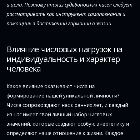
и цели. Поэтому анализ судьбоносных чисел следует
рассматривать как инструмент самопознания и
помощник в достижении гармонии в жизни.
Влияние числовых нагрузок на
индивидуальность и характер
человека
Какое влияние оказывают числа на
формирование нашей уникальной личности?
Числа сопровождают нас с ранних лет, и каждый
из нас имеет свой личный набор числовых
значений, которые создают особую энергетику и
определяют наше отношение к жизни. Каждое