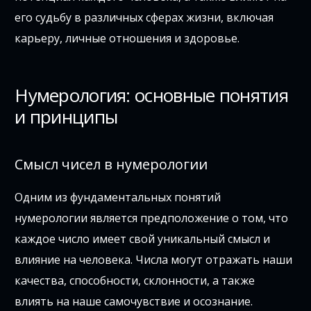
его судьбу в различных сферах жизни, включая
карьеру, личные отношения и здоровье.
Нумерология: основные понятия
и принципы
Смысл чисел в нумерологии
Одним из фундаментальных понятий
нумерологии является предположение о том, что
каждое число имеет свой уникальный смысл и
влияние на человека. Числа могут отражать наши
качества, способности, склонности, а также
влиять на наше самочувствие и осознание.