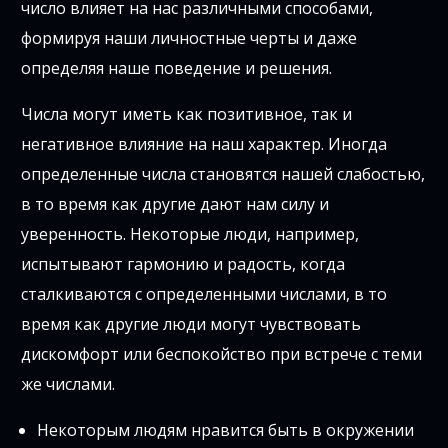
число влияет на нас различными способами,
формируя наши личностные черты и даже
определяя наше поведение и решения.
Числа могут иметь как позитивное, так и
негативное влияние на наш характер. Иногда
определенные числа становятся нашей слабостью,
в то время как другие дают нам силу и
уверенность. Некоторые люди, например,
испытывают гармонию и радость, когда
сталкиваются с определенными числами, в то
время как другие люди могут чувствовать
дискомфорт или беспокойство при встрече с теми
же числами.
Некоторым людям нравится быть в окружении