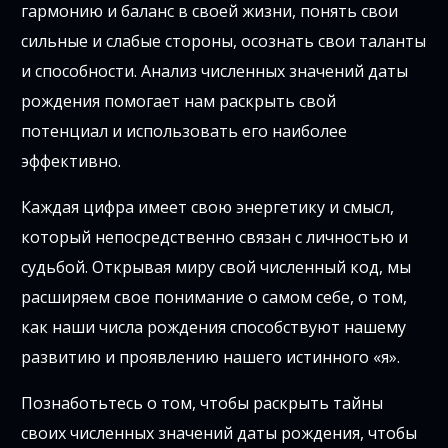
гармонию и баланс в своей жизни, понять свои
сильные и слабые стороны, осознать свои таланты
и способности. Анализ численных значений даты
рождения помогает нам раскрыть свой
потенциал и использовать его наиболее
эффективно.
Каждая цифра имеет свою энергетику и смысл,
который непосредственно связан с личностью и
судьбой. Открывая миру свой численный код, мы
расширяем свое понимание о самом себе, о том,
как наши числа рождения способствуют нашему
развитию и проявлению нашего истинного «я».
Познаботьтесь о том, чтобы раскрыть тайны
своих численных значений даты рождения, чтобы