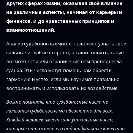
других сферах жизни, оказывая своё влияние
на различные аспекты, начиная от карьеры и
финансов, и до нравственных принципов и
взаимоотношений.
Анализ судьбоносных чисел позволяет узнать свои
сильные и слабые стороны, а также понять, какие
возможности или ограничения нам преподнесла
судьба. Эти числа могут помочь нам обрести
гармонию и успех, если мы научимся правильно
воспринимать и использовать их воздействие.
Важно помнить, что судьбоносные числа не
являются судьбоносными абсолютно для всех.
Каждый человек имеет свои уникальные числа,
которые отражают его индивидуальные качества