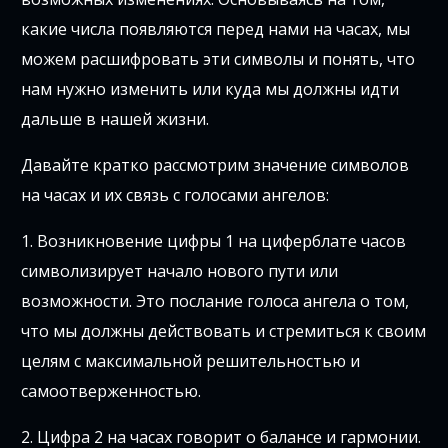
какие числа появляются перед нами на часах, мы
можем расшифровать эти символы и понять, что
нам нужно изменить или куда мы должны идти
дальше в нашей жизни.
Давайте кратко рассмотрим значение символов
на часах и их связь с голосами ангелов:
1. Возникновение цифры 1 на циферблате часов
символизирует начало нового пути или
возможности. Это послание голоса ангела о том,
что мы должны действовать и стремиться к своим
целям с максимальной решительностью и
самоотверженностью.
2. Цифра 2 на часах говорит о балансе и гармонии.