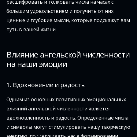
расшифровать и толковать числа на часах с
большим удовольствием и получить от них
ценные и глубокие мысли, которые подскажут вам
путь в вашей жизни.
Влияние ангельской численности
на наши эмоции
1. Вдохновение и радость
Одним из основных позитивных эмоциональных
влияний ангельской численности является
вдохновленность и радость. Определенные числа
и символы могут стимулировать нашу творческую
энергию, поддерживать нас в формировании