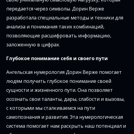
передается через символы. Дорин Верже
разработала специальные методы и техники для
анализа и понимания таких комбинаций,
позволяющие расшифровать информацию,
заложенную в цифрах.
Глубокое понимание себя и своего пути
Ангельская нумерология Дорин Верже помогает
людям получить глубокое понимание своей
сущности и жизненного пути. Она позволяет
осознать свои таланты, дары, слабости и вызовы,
с которыми мы сталкиваемся на пути
самопознания и развития. Эта нумерологическая
система помогает нам раскрыть наш потенциал и