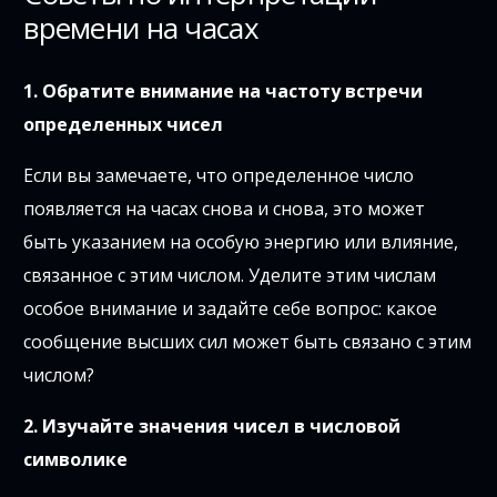
времени на часах
1. Обратите внимание на частоту встречи
определенных чисел
Если вы замечаете, что определенное число
появляется на часах снова и снова, это может
быть указанием на особую энергию или влияние,
связанное с этим числом. Уделите этим числам
особое внимание и задайте себе вопрос: какое
сообщение высших сил может быть связано с этим
числом?
2. Изучайте значения чисел в числовой
символике