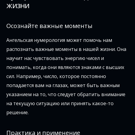
жизни
Осознайте важные моменты
Ангельская нумерология может помочь нам
распознать важные моменты в нашей жизни. Она
научит нас чувствовать энергию чисел и
понимать, когда они являются знаками с высших
сил. Например, число, которое постоянно
попадается вам на глазах, может быть важным
указанием на то, что следует обратить внимание
на текущую ситуацию или принять какое-то
решение.
Практика и применение