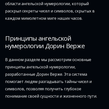
области ангельской нумерологии, который
раскрыл секреты чисел и символов, скрытых в
каждом мимолетном миге наших часов.
Принципы ангельской
нумерологии Дорин Верже
В данном разделе мы рассмотрим основные
принципы ангельской нумерологии,
разработанные Дорин Верже. Эта система
помогает людям разгадывать тайны чисел и
символов, позволяя получить глубокое
понимание своей сущности и жизненного пути.