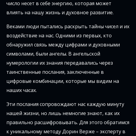
число несет в себе энергию, которая может
влиять на нашу жизнь и духовное развитие.
Веками люди пытались раскрыть тайны чисел и их
воздействие на нас. Одними из первых, кто
обнаружил связь между цифрами и духовными
символами, были ангелы. В ангельской
нумерологии их знания передавались через
таинственные послания, заключенные в
цифровые комбинации, которые мы видим на
наших часах.
Эти послания сопровождают нас каждую минуту
нашей жизни, но лишь немногие знают, как их
правильно расшифровывать. Для этого обратимся
к уникальному методу Дорин Верже – эксперту в