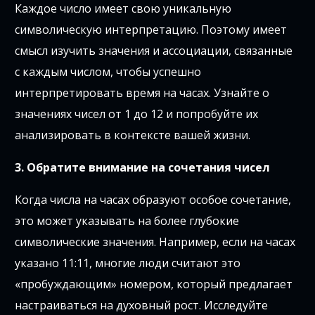
Каждое число имеет свою уникальную
символическую интерпретацию. Поэтому имеет
смысл изучить значения и ассоциации, связанные
с каждым числом, чтобы успешно
интерпретировать время на часах. Узнайте о
значениях чисел от 1 до 12 и попробуйте их
анализировать в контексте вашей жизни.
3. Обратите внимание на сочетания чисел
Когда числа на часах образуют особое сочетание,
это может указывать на более глубокие
символические значения. Например, если на часах
указано 11:11, многие люди считают это
«пробуждающим» номером, который предлагает
настраиваться на духовный рост. Исследуйте