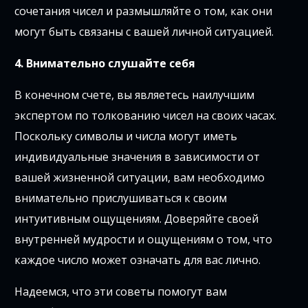
сочетания чисел и размышляйте о том, как они
могут быть связаны с вашей личной ситуацией.
4. Внимательно слушайте себя
В конечном счете, вы являетесь наилучшим
экспертом по толкованию чисел на своих часах.
Поскольку символы и числа могут иметь
индивидуальные значения в зависимости от
вашей жизненной ситуации, вам необходимо
внимательно прислушиваться к своим
интуитивным ощущениям. Доверяйте своей
внутренней мудрости и ощущениям о том, что
каждое число может означать для вас лично.
Надеемся, что эти советы помогут вам