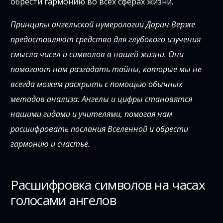
обрести гармонию во всех сферах жизни.
Принципы ангельской нумерологии Дорин Верже
предоставляют средство для глубокого изучения
смысла чисел и символов в нашей жизни. Они
помогают нам разгадать тайны, которые мы не
всегда можем раскрыть с помощью обычных
методов анализа. Ангелы и цифры становятся
нашими гидами и учителями, помогая нам
расшифровать послания Вселенной и обрести
гармонию и счастье.
Расшифровка символов на часах
голосами ангелов