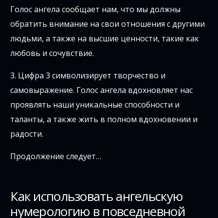
Голос ангела сообщает нам, что мы должны
обратить внимание на свои отношения с другими
людьми, а также на высшие ценности, такие как
любовь и сочувствие.
3. Цифра 3 символизирует творчество и
самовыражение. Голос ангела вдохновляет нас
проявлять наши уникальные способности и
таланты, а также жить в полном вдохновении и
радости.
Продолжение следует…
Как использовать ангельскую
нумерологию в повседневной