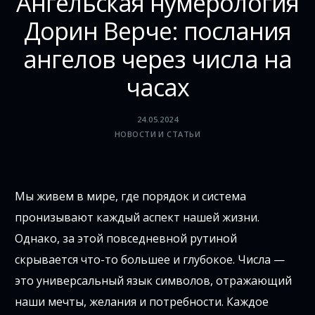
Ангельская нумерология
Дорин Верче: послания
ангелов через числа на
часах
24.05.2024
НОВОСТИ И СТАТЬИ
Мы живем в мире, где порядок и система
пронизывают каждый аспект нашей жизни.
Однако, за этой повседневной рутиной
скрывается что-то большее и глубокое. Числа —
это универсальный язык символов, отражающий
наши мечты, желания и потребности. Каждое