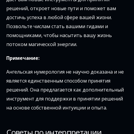
решений, откроет новые пути и поможет вам
достичь успеха в любой сфере вашей жизни.
Позвольте числам стать вашими гидами и
помощниками, чтобы насытить вашу жизнь
потоком магической энергии.
Примечание:
Ангельская нумерология не научно доказана и не
является единственным способом принятия
решений. Она предлагается как дополнительный
инструмент для поддержки в принятии решений
на основе собственной интуиции и опыта.
Советы по интерпретации