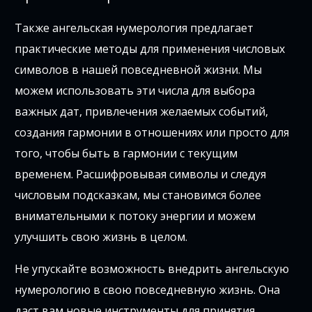
Также ангельская нумерология предлагает
практические методы для применения числовых
символов в нашей повседневной жизни. Мы
можем использовать эти числа для выбора
важных дат, привлечения желаемых событий,
создания гармонии в отношениях или просто для
того, чтобы быть в гармонии с текущим
временем. Расшифровывая символы и следуя
числовым подсказкам, мы становимся более
внимательными к потоку энергии и можем
улучшить свою жизнь в целом.
Не упускайте возможность внедрить ангельскую
нумерологию в свою повседневную жизнь. Она
даст вам новые инструменты для принятия