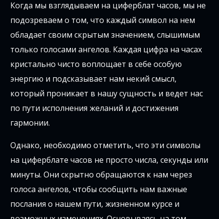
Когда мы взглядываем на циферблат часов, мы не
подозреваем о том, что каждый символ на нем
обладает своим скрытым значением, слышимым
только голосами ангелов. Каждая цифра на часах
кристально чисто воплощает в себе особую
энергию и подсказывает нам некий смысл,
который проникает в нашу сущность и ведет нас
по пути исполнения желаний и достижения
гармонии.
Однако, необходимо отметить, что эти символы
на циферблате часов не просто числа, секунды или
минуты. Они скрытно обращаются к нам через
голоса ангелов, чтобы сообщить нам важные
послания о нашем пути, жизненном курсе и
возможных изменениях. Основываясь на том,