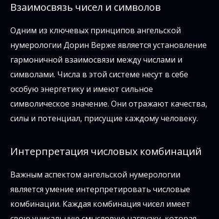
Взаимосвязь чисел и символов
Одним из ключевых принципов ангельской
нумерологии Дорин Верже является установление
гармоничной взаимосвязи между числами и
символами. Числа в этой системе несут в себе
особую энергетику и имеют сильное
символическое значение. Они отражают качества,
силы и потенциал, присущие каждому человеку.
Интерпретация числовых комбинаций
Важным аспектом ангельской нумерологии
является умение интерпретировать числовые
комбинации. Каждая комбинация чисел имеет
свою уникальную смысловую нагрузку, которая