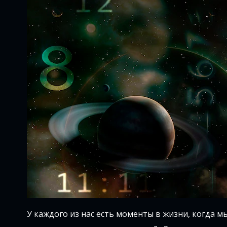
У каждого из нас есть моменты в жизни, когда м