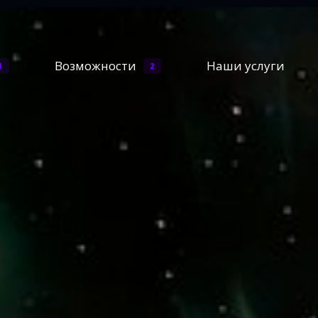
Возможности
Наши услуги
1
2