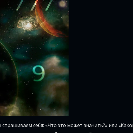
ы спрашиваем себя: «Что это может значить?» или «Как