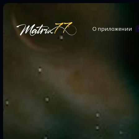
О приложении