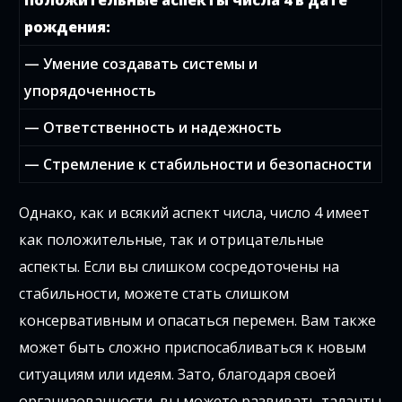
Положительные аспекты числа 4 в дате
рождения:
— Умение создавать системы и
упорядоченность
— Ответственность и надежность
— Стремление к стабильности и безопасности
Однако, как и всякий аспект числа, число 4 имеет
как положительные, так и отрицательные
аспекты. Если вы слишком сосредоточены на
стабильности, можете стать слишком
консервативным и опасаться перемен. Вам также
может быть сложно приспосабливаться к новым
ситуациям или идеям. Зато, благодаря своей
организованности, вы можете развивать таланты