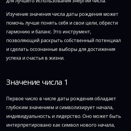
для лучшего использования энергии числа.
Изучение значения числа даты рождения может
помочь лучше понять себя и свои цели, обрести
гармонию и баланс. Это инструмент,
позволяющий раскрыть собственный потенциал
и сделать осознанные выборы для достижения
успеха и счастья в жизни.
Значение числа 1
Первое число в числе даты рождения обладает
глубоким значением и символизирует начала,
индивидуальность и лидерство. Оно может быть
интерпретировано как символ нового начала,