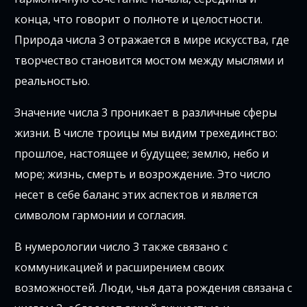
конца, что говорит о полноте и целостности.
Природа числа 3 отражается в мире искусства, где
творчество становится мостом между мыслями и
реальностью.
Значение числа 3 проникает в различные сферы
жизни. В числе троицы мы видим трехединство:
прошлое, настоящее и будущее; землю, небо и
море; жизнь, смерть и возрождение. Это число
несет в себе баланс этих аспектов и является
символом гармонии и согласия.
В нумерологии число 3 также связано с
коммуникацией и расширением своих
возможностей. Люди, чья дата рождения связана с