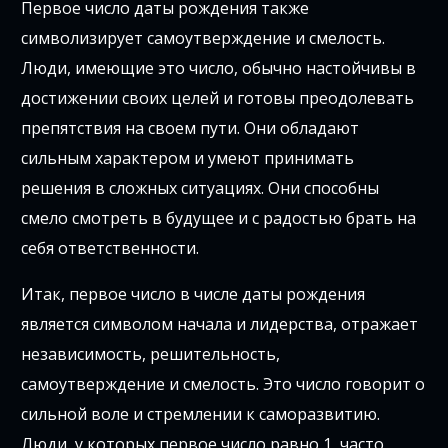
Первое число даты рождения также
символизирует самоутверждение и смелость.
Люди, имеющие это число, обычно настойчивы в
достижении своих целей и готовы преодолевать
препятствия на своем пути. Они обладают
сильным характером и умеют принимать
решения в сложных ситуациях. Они способны
смело смотреть в будущее и с радостью брать на
себя ответственности.
Итак, первое число в числе даты рождения
является символом начала и лидерства, отражает
независимость, решительность,
самоутверждение и смелость. Это число говорит о
сильной воле и стремлении к саморазвитию.
Люди, у которых первое число равно 1, часто