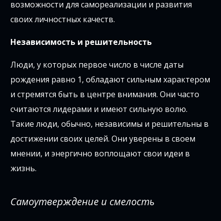
возможности для самореализации и развития
своих личностных качеств.
Независимость и решительность
Люди, у которых первое число в числе даты
рождения равно 1, обладают сильным характером
и стремятся быть в центре внимания. Они часто
считаются лидерами и имеют сильную волю.
Такие люди, обычно, независимы и решительны в
достижении своих целей. Они уверены в своем
мнении, и энергично воплощают свои идеи в
жизнь.
Самоутверждение и смелость