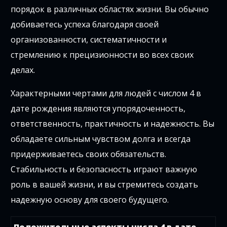
порядок в различных областях жизни. Вы обычно
добиваетесь успеха благодаря своей
организованности, систематичности и
стремлению к прецизионности во всех своих
делах.
Характерными чертами для людей с числом 4 в
дате рождения являются упорядоченность,
ответственность, практичность и надежность. Вы
обладаете сильным чувством долга и всегда
придерживаетесь своих обязательств.
Стабильность и безопасность играют важную
роль в вашей жизни, и вы стремитесь создать
надежную основу для своего будущего.