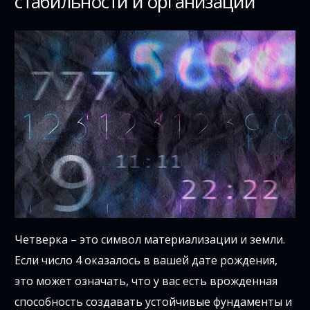
стабильности и организации
Четверка – это символ материализации и земли.
Если число 4 оказалось в вашей дате рождения,
это может означать, что у вас есть врожденная
способность создавать устойчивые фундаменты и