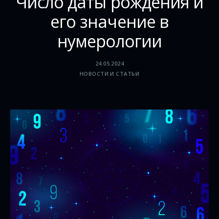
Число даты рождения и
его значение в
нумерологии
24.05.2024
НОВОСТИ И СТАТЬИ