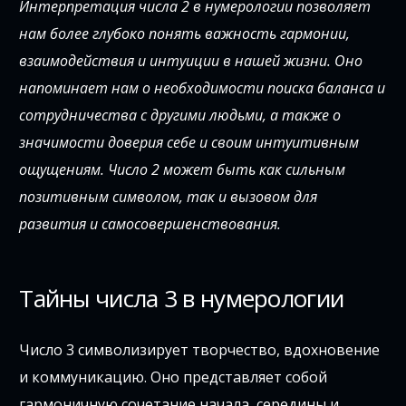
Интерпретация числа 2 в нумерологии позволяет
нам более глубоко понять важность гармонии,
взаимодействия и интуиции в нашей жизни. Оно
напоминает нам о необходимости поиска баланса и
сотрудничества с другими людьми, а также о
значимости доверия себе и своим интуитивным
ощущениям. Число 2 может быть как сильным
позитивным символом, так и вызовом для
развития и самосовершенствования.
Тайны числа 3 в нумерологии
Число 3 символизирует творчество, вдохновение
и коммуникацию. Оно представляет собой
гармоничную сочетание начала, середины и