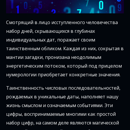
Смотрящий в лицо исступленного человечества
набор дней, скрывающихся в глубинах
индивидуальных дат, поражает своим
таинственным обликом. Каждая из них, сокрытая в
мантии загадки, пронизана неодолимым
энергетическим потоком, который под прицелом
нумерологии приобретает конкретные значения.
Таинственность числовых последовательностей,
рождаемых в уникальные даты, наполняет нашу
жизнь смыслом и означаемым событиями. Эти
цифры, воспринимаемые многими как простой
набор цифр, на самом деле являются магической