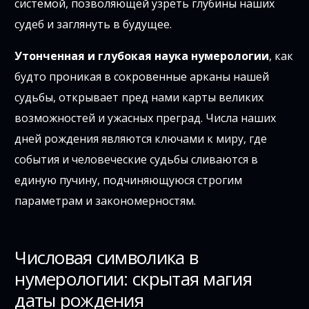
системой, позволяющей узреть глубины наших
судеб и заглянуть в будущее.
Утонченная и глубокая наука нумерологии
, как
будто проникая в сокровенные арканы нашей
судьбы, открывает пред нами карты великих
возможностей и ужасных преград. Числа наших
дней рождения являются ключами к миру, где
события и человеческие судьбы сливаются в
единую пучину, подчиняющуюся строгим
параметрам и закономерностям.
Числовая символика в
нумерологии: скрытая магия
даты рождения