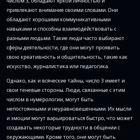
числом 3, обладают яркой личностью и
привлекают внимание своими словами. Они
обладают хорошими коммуникативными
навыками и способны взаимодействовать с
разными людьми. Такие люди часто выбирают
сферы деятельности, где они могут проявить
свою креативность и общительность, такие как
искусство, журналистика или педагогика.
Однако, как и всяческие тайны, число 3 имеет и
свои теневые стороны. Люди, связанные с этим
числом в нумерологии, могут быть
непостоянными и неуравновешенными. Их мысли
и эмоции могут варьироваться быстро, что может
создавать некоторые трудности в общении с
окружающими. Кроме того, они могут быть