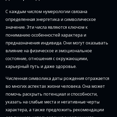
С каждым числом нумерологии связана
определенная энергетика и символическое
значение. Эти числа являются ключом к
пониманию особенностей характера и
предназначения индивида. Они могут оказывать
влияние на физическое и эмоциональное
состояние, отношения с окружающими,
карьерный путь и даже здоровье.
Численная символика даты рождения отражается
во многих аспектах жизни человека. Она может
помочь раскрыть потенциал и способности,
указать на слабые места и негативные черты
характера, а также предложить рекомендации