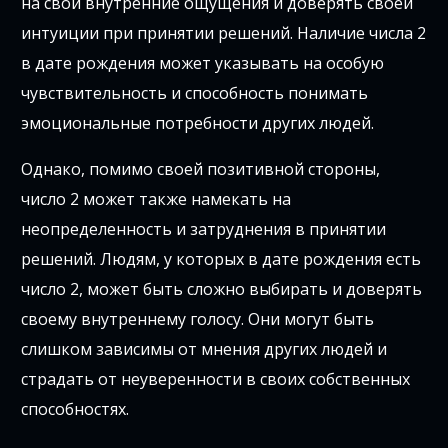
на свои внутренние ощущения и доверять своей
интуиции при принятии решений. Наличие числа 2
в дате рождения может указывать на особую
чувствительность и способность понимать
эмоциональные потребности других людей.
Однако, помимо своей позитивной стороны,
число 2 может также намекать на
неопределенность и затруднения в принятии
решений. Людям, у которых в дате рождения есть
число 2, может быть сложно выбирать и доверять
своему внутреннему голосу. Они могут быть
слишком зависимы от мнения других людей и
страдать от неуверенности в своих собственных
способностях.