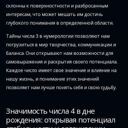
склонны к поверхностности и разбросанным
интересам, что может мешать им достичь
глубокого понимания в определенной области.
Тайны числа 3 в нумерологии позволяют нам
погрузиться в мир творчества, коммуникации и
баланса. Они открывают нам возможности для
самовыражения и раскрытия своего потенциала.
Каждое число имеет свое значение и влияние на
нашу жизнь, и понимание этих значений
позволяет нам лучше понять себя и свою судьбу.
Значимость числа 4 в дне
рождения: открывая потенциал