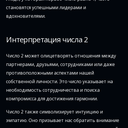
становятся успешными лидерами и
вдохновителями.
Интерпретация числа 2
Число 2 может олицетворять отношения между
партнерами, друзьями, сотрудниками или даже
противоположными аспектами нашей
собственной личности. Это число указывает на
необходимость сотрудничества и поиска
компромисса для достижения гармонии.
Число 2 также символизирует интуицию и
эмпатию. Оно призывает нас обратить внимание