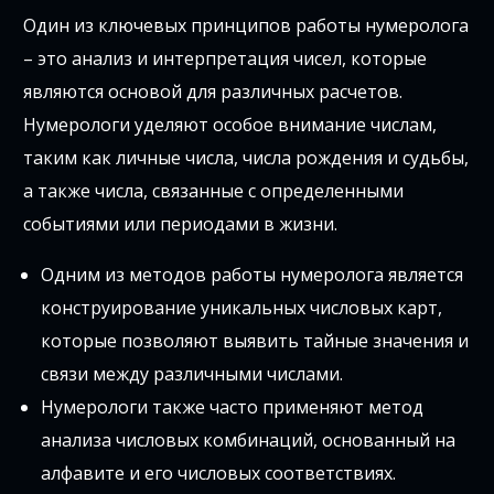
Один из ключевых принципов работы нумеролога
– это анализ и интерпретация чисел, которые
являются основой для различных расчетов.
Нумерологи уделяют особое внимание числам,
таким как личные числа, числа рождения и судьбы,
а также числа, связанные с определенными
событиями или периодами в жизни.
Одним из методов работы нумеролога является
конструирование уникальных числовых карт,
которые позволяют выявить тайные значения и
связи между различными числами.
Нумерологи также часто применяют метод
анализа числовых комбинаций, основанный на
алфавите и его числовых соответствиях.