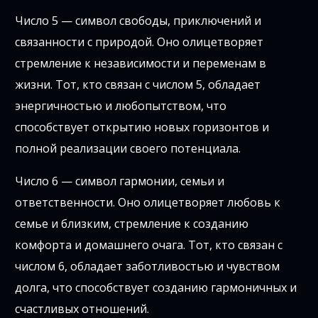
Число 5 — символ свободы, приключений и
связанности с природой. Оно олицетворяет
стремление к независимости и переменам в
жизни. Тот, кто связан с числом 5, обладает
энергичностью и любопытством, что
способствует открытию новых горизонтов и
полной реализации своего потенциала.
Число 6 — символ гармонии, семьи и
ответственности. Оно олицетворяет любовь к
семье и близким, стремление к созданию
комфорта и домашнего очага. Тот, кто связан с
числом 6, обладает заботливостью и чувством
долга, что способствует созданию гармоничных и
счастливых отношений.