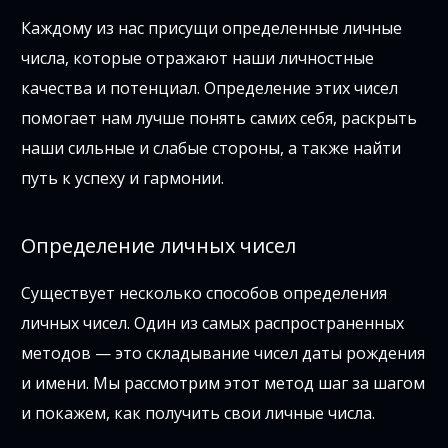
Каждому из нас присущи определенные личные
числа, которые отражают наши личностные
качества и потенциал. Определение этих чисел
помогает нам лучше понять самих себя, раскрыть
наши сильные и слабые стороны, а также найти
путь к успеху и гармонии.
Определение личных чисел
Существует несколько способов определения
личных чисел. Один из самых распространенных
методов — это складывание чисел даты рождения
и имени. Мы рассмотрим этот метод шаг за шагом
и покажем, как получить свои личные числа.