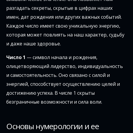
разгадать секреты, скрытые в цифрах наших
имен, дат рождения или других важных событий.
Каждое число имеет свою уникальную энергию,
которая может повлиять на наш характер, судьбу
и даже наше здоровье.
Число 1
— символ начала и рождения,
олицетворяющий лидерство, индивидуальность
и самостоятельность. Оно связано с силой и
энергией, способствует осуществлению целей и
достижению успеха. В числе 1 скрыты
безграничные возможности и сила воли.
Основы нумерологии и ее