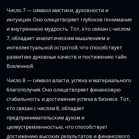
Число 7 — символ мистики, духовности и
интуиции. Оно олицетворяет глубокое понимание
и внутреннюю мудрость. Тот, кто связан с числом
7, обладает аналитическим мышлением и
интеллектуальной остротой, что способствует
развитию духовных качеств и постижению тайн
Вселенной.
Число 8 — символ власти, успеха и материального
благополучия. Оно олицетворяет финансовую
стабильность и достижение успеха в бизнесе. Тот,
кто связан с числом 8, обладает
предпринимательским духом и
целеустремленностью, что способствует
достижению высоких результатов и финансового