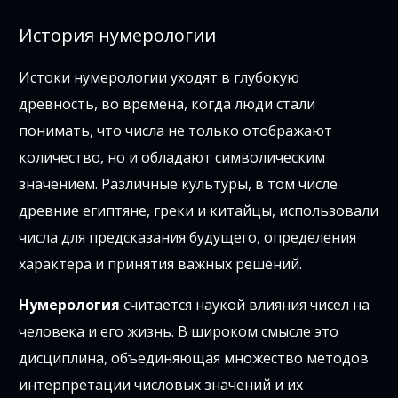
История нумерологии
Истоки нумерологии уходят в глубокую
древность, во времена, когда люди стали
понимать, что числа не только отображают
количество, но и обладают символическим
значением. Различные культуры, в том числе
древние египтяне, греки и китайцы, использовали
числа для предсказания будущего, определения
характера и принятия важных решений.
Нумерология
считается наукой влияния чисел на
человека и его жизнь. В широком смысле это
дисциплина, объединяющая множество методов
интерпретации числовых значений и их