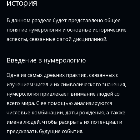
история
В данном разделе будет представлено общее
понятие нумерологии и основные исторические
аспекты, связанные с этой дисциплиной.
Введение в нумерологию
Одна из самых древних практик, связанных с
изучением чисел и их символического значения,
нумерология привлекает внимание людей со
всего мира. С ее помощью анализируются
числовые комбинации, даты рождения, а также
имена людей, чтобы раскрыть их потенциал и
предсказать будущие события.