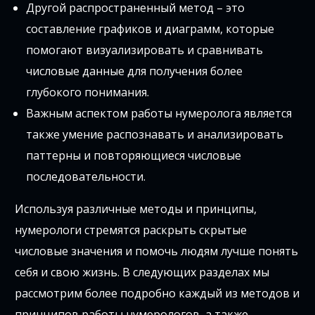
Другой распространенный метод – это
составление графиков и диаграмм, которые
помогают визуализировать и сравнивать
числовые данные для получения более
глубокого понимания.
Важным аспектом работы нумеролога является
также умение распознавать и анализировать
паттерны и повторяющиеся числовые
последовательности.
Используя различные методы и принципы,
нумерологи стремятся раскрыть скрытые
числовые значения и помочь людям лучше понять
себя и свою жизнь. В следующих разделах мы
рассмотрим более подробно каждый из методов и
принципов работы нумерологов, а также