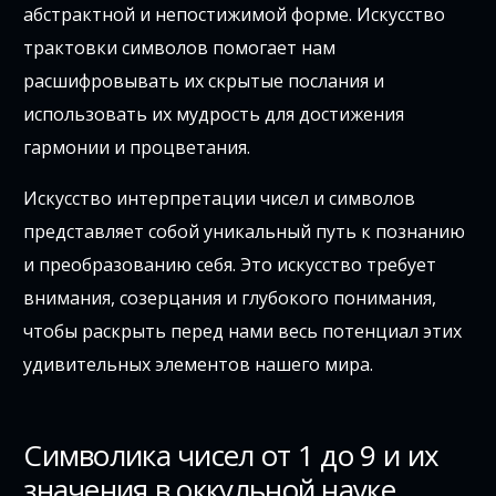
абстрактной и непостижимой форме. Искусство
трактовки символов помогает нам
расшифровывать их скрытые послания и
использовать их мудрость для достижения
гармонии и процветания.
Искусство интерпретации чисел и символов
представляет собой уникальный путь к познанию
и преобразованию себя. Это искусство требует
внимания, созерцания и глубокого понимания,
чтобы раскрыть перед нами весь потенциал этих
удивительных элементов нашего мира.
Символика чисел от 1 до 9 и их
значения в оккульной науке