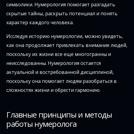
символики. Нумерология помогает разгадать
скрытые тайны, раскрыть потенциал и понять
характер каждого человека.
Исследуя историю нумерологии, можно увидеть,
как она продолжает привлекать внимание людей,
поскольку их жизни все еще многогранны и
неисследованны. Нумерология остается
актуальной и востребованной дисциплиной,
поскольку она помогает людям разобраться в
сложностях жизни и обрести гармонию.
Главные принципы и методы
работы нумеролога