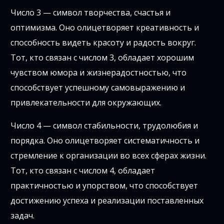
Число 3 — символ творчества, счастья и
оптимизма. Оно олицетворяет креативность и
способность видеть красоту и радость вокруг.
Тот, кто связан с числом 3, обладает хорошим
чувством юмора и жизнерадостностью, что
способствует успешному самовыражению и
привлекательности для окружающих.
Число 4 — символ стабильности, трудолюбия и
порядка. Оно олицетворяет систематичность и
стремление к организации во всех сферах жизни.
Тот, кто связан с числом 4, обладает
практичностью и упорством, что способствует
достижению успеха и реализации поставленных
задач.