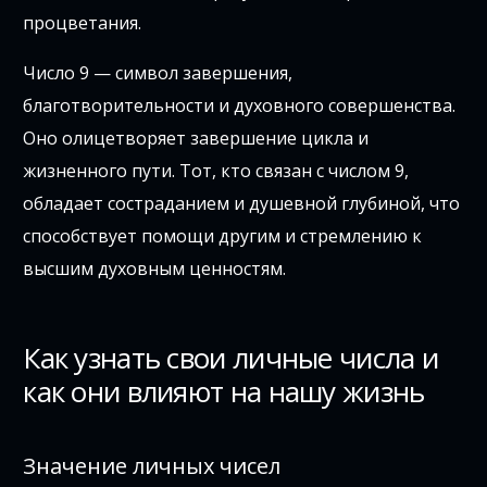
процветания.
Число 9 — символ завершения,
благотворительности и духовного совершенства.
Оно олицетворяет завершение цикла и
жизненного пути. Тот, кто связан с числом 9,
обладает состраданием и душевной глубиной, что
способствует помощи другим и стремлению к
высшим духовным ценностям.
Как узнать свои личные числа и
как они влияют на нашу жизнь
Значение личных чисел