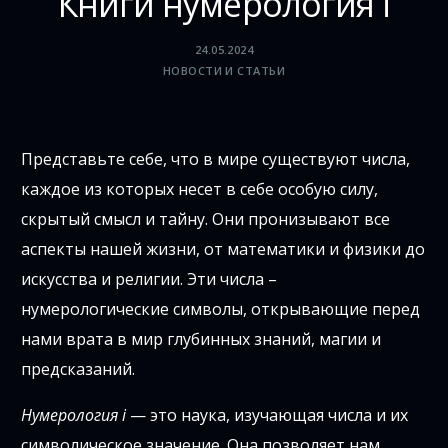
Книги нумерология i
24.05.2024
НОВОСТИ И СТАТЬИ
Представьте себе, что в мире существуют числа,
каждое из которых несет в себе особую силу,
скрытый смысл и тайну. Они пронизывают все
аспекты нашей жизни, от математики и физики до
искусства и религии. Эти числа –
нумерологические символы, открывающие перед
нами врата в мир глубинных знаний, магии и
предсказаний.
Нумерология i
— это наука, изучающая числа и их
символическое значение. Она позволяет нам