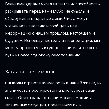
Великими дарами чисел является их способность
раскрывать перед нами глубокие смыслы и
обнаруживать скрытые связи. Числа могут
улавливать энергию и сообщать нам
информацию о нашем прошлом, настоящем и
будущем. Используя методы интерпретации, мы
можем проникнуть в сущность чисел и открыть
путь к более глубокому самопознанию.
Загадочные символы
Символы играют важную роль в нашей жизни, их
значимость простирается на многоуровневый
смысл. Они отражают наши мысли, эмоции и
жизненные ситуации, представляя их в