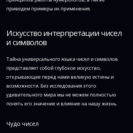
приведем примеры их применения.
Искусство интерпретации чисел
и символов
Тайна универсального языка чисел и символов
представляет собой глубокое искусство,
открывающее перед нами великую истины и
возможности. Без исследования этого
удивительного мира мы не можем полностью
понять его значение и влияние на нашу жизнь.
Чудо чисел