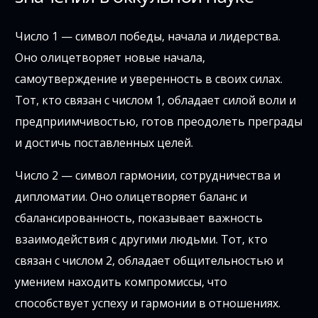
Число 1 — символ победы, начала и лидерства.
Оно олицетворяет новые начала,
самоутверждение и уверенность в своих силах.
Тот, кто связан с числом 1, обладает силой воли и
предприимчивостью, готов преодолеть преграды
и достичь поставленных целей.
Число 2 — символ гармонии, сотрудничества и
дипломатии. Оно олицетворяет баланс и
сбалансированность, показывает важность
взаимодействия с другими людьми. Тот, кто
связан с числом 2, обладает общительностью и
умением находить компромиссы, что
способствует успеху и гармонии в отношениях.