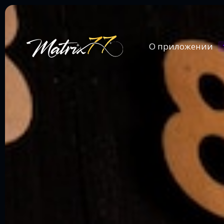
О приложении