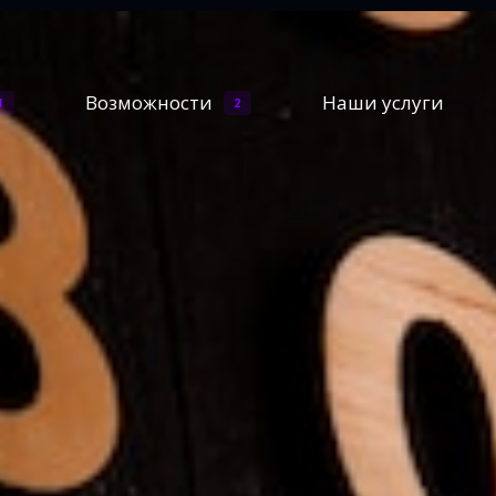
Возможности
Наши услуги
1
2