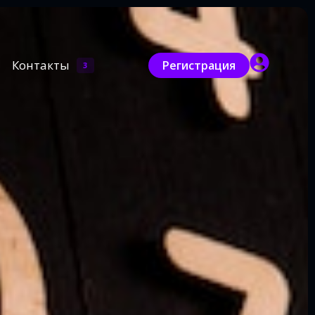
Контакты
Регистрация
3