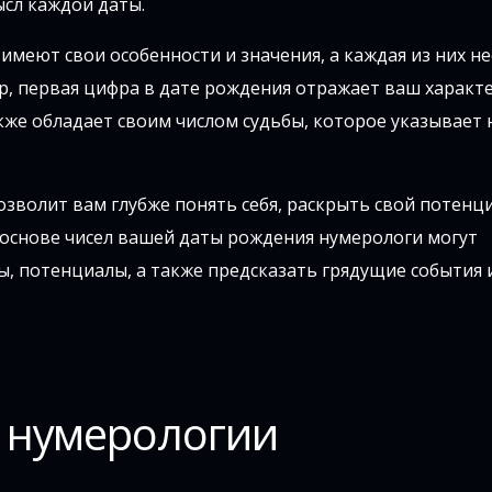
ысл каждой даты.
имеют свои особенности и значения, а каждая из них не
р, первая цифра в дате рождения отражает ваш характе
кже обладает своим числом судьбы, которое указывает 
зволит вам глубже понять себя, раскрыть свой потенци
 основе чисел вашей даты рождения нумерологи могут
, потенциалы, а также предсказать грядущие события 
 нумерологии