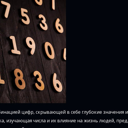
бинацией цифр, скрывающей в себе глубокие значения 
а, изучающая числа и их влияние на жизнь людей, пред