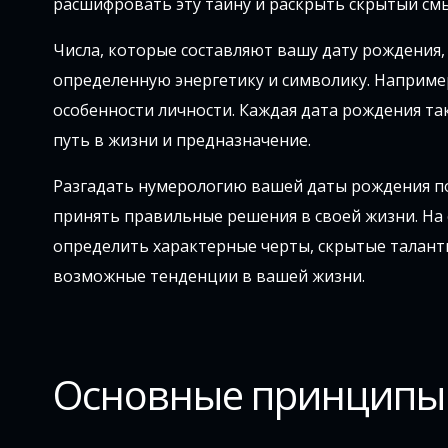
расшифровать эту тайну и раскрыть скрытый см
Числа, которые составляют вашу дату рождения, 
определенную энергетику и символику. Наприме
особенности личности. Каждая дата рождения та
путь в жизни и предназначение.
Разгадать нумерологию вашей даты рождения по
принять правильные решения в своей жизни. На
определить характерные черты, скрытые таланты
возможные тенденции в вашей жизни.
Основные принципы