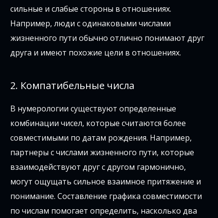
сильные и слабые стороны в отношениях.
Например, люди с одинаковыми числами
жизненного пути обычно отлично понимают друг
друга и имеют похожие цели в отношениях.
2. Компатибельные числа
В нумерологии существуют определенные
комбинации чисел, которые считаются более
совместимыми по датам рождения. Например,
партнеры с числами жизненного пути, которые
взаимодействуют друг с другом гармонично,
могут ощущать сильное взаимное притяжение и
понимание. Составление графика совместимости
по числам помогает определить, насколько два