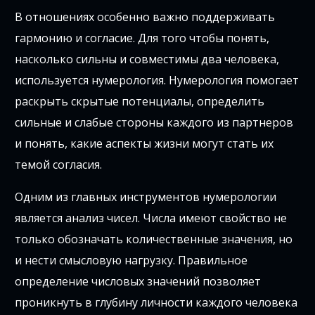
В отношениях особенно важно поддерживать
гармонию и согласие. Для того чтобы понять,
насколько сильны и совместимы два человека,
используется нумерология. Нумерология помогает
раскрыть скрытые потенциалы, определить
сильные и слабые стороны каждого из партнеров
и понять, какие аспекты жизни могут стать их
темой согласия.
Одним из главных инструментов нумерологии
является анализ чисел. Числа имеют свойство не
только обозначать количественные значения, но
и нести смысловую нагрузку. Правильное
определение числовых значений позволяет
проникнуть в глубину личности каждого человека