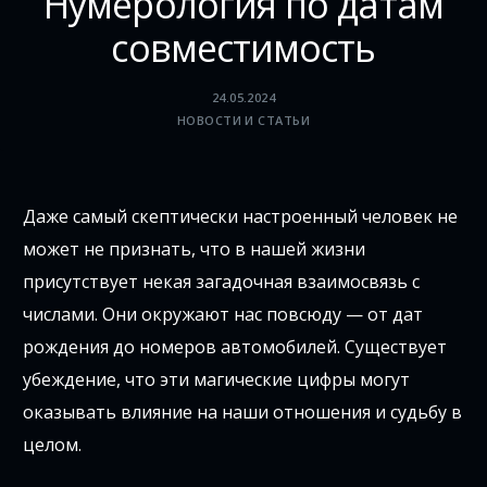
Нумерология по датам
совместимость
24.05.2024
НОВОСТИ И СТАТЬИ
Даже самый скептически настроенный человек не
может не признать, что в нашей жизни
присутствует некая загадочная взаимосвязь с
числами. Они окружают нас повсюду — от дат
рождения до номеров автомобилей. Существует
убеждение, что эти магические цифры могут
оказывать влияние на наши отношения и судьбу в
целом.