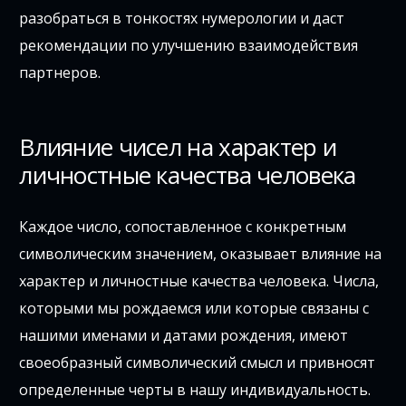
разобраться в тонкостях нумерологии и даст
рекомендации по улучшению взаимодействия
партнеров.
Влияние чисел на характер и
личностные качества человека
Каждое число, сопоставленное с конкретным
символическим значением, оказывает влияние на
характер и личностные качества человека. Числа,
которыми мы рождаемся или которые связаны с
нашими именами и датами рождения, имеют
своеобразный символический смысл и привносят
определенные черты в нашу индивидуальность.