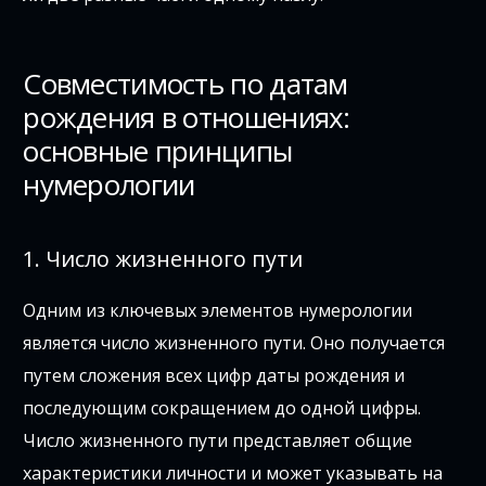
Совместимость по датам
рождения в отношениях:
основные принципы
нумерологии
1. Число жизненного пути
Одним из ключевых элементов нумерологии
является число жизненного пути. Оно получается
путем сложения всех цифр даты рождения и
последующим сокращением до одной цифры.
Число жизненного пути представляет общие
характеристики личности и может указывать на