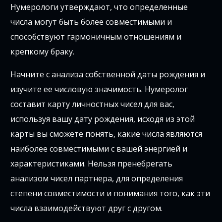
Нумерологи утверждают, что определенные
числа могут быть более совместимыми и
способствуют гармоничным отношениям и
крепкому браку.
Начните с анализа собственной даты рождения и
изучите ее числовую значимость. Нумеролог
составит карту личностных чисел для вас,
используя вашу дату рождения, исходя из этой
карты вы сможете понять, какие числа являются
наиболее совместимыми с вашей энергией и
характеристиками. Нельзя пренебрегать
анализом чисел партнера, для определения
степени совместимости и понимания того, как эти
числа взаимодействуют друг с другом.