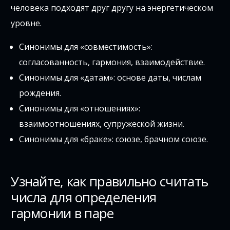
человека подходят друг другу на энергетическом
уровне.
Синонимы для «совместимость»:
согласованность, гармония, взаимодействие.
Синонимы для «датам»: основе даты, числам
рождения.
Синонимы для «отношениях»:
взаимоотношениях, супружеской жизни.
Синонимы для «браке»: союзе, брачном союзе.
Узнайте, как правильно считать
числа для определения
гармонии в паре