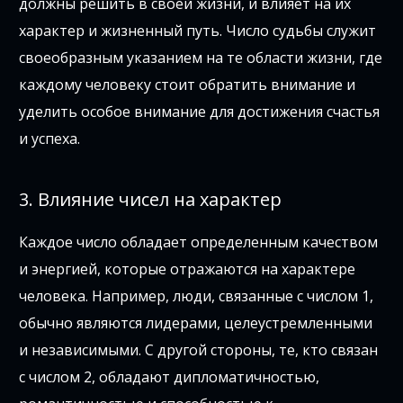
должны решить в своей жизни, и влияет на их
характер и жизненный путь. Число судьбы служит
своеобразным указанием на те области жизни, где
каждому человеку стоит обратить внимание и
уделить особое внимание для достижения счастья
и успеха.
3. Влияние чисел на характер
Каждое число обладает определенным качеством
и энергией, которые отражаются на характере
человека. Например, люди, связанные с числом 1,
обычно являются лидерами, целеустремленными
и независимыми. С другой стороны, те, кто связан
с числом 2, обладают дипломатичностью,