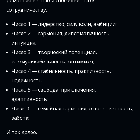
романтичностью и способностью к
сотрудничеству.
Число 1 — лидерство, силу воли, амбиции;
Число 2 — гармония, дипломатичность,
интуиция;
Число 3 — творческий потенциал,
коммуникабельность, оптимизм;
Число 4 — стабильность, практичность,
надежность;
Число 5 — свобода, приключения,
адаптивность;
Число 6 — семейная гармония, ответственность,
забота;
И так далее.