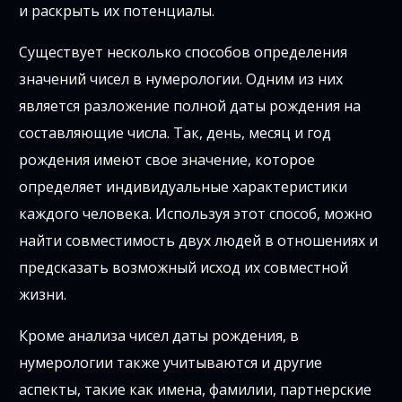
и раскрыть их потенциалы.
Существует несколько способов определения
значений чисел в нумерологии. Одним из них
является разложение полной даты рождения на
составляющие числа. Так, день, месяц и год
рождения имеют свое значение, которое
определяет индивидуальные характеристики
каждого человека. Используя этот способ, можно
найти совместимость двух людей в отношениях и
предсказать возможный исход их совместной
жизни.
Кроме анализа чисел даты рождения, в
нумерологии также учитываются и другие
аспекты, такие как имена, фамилии, партнерские