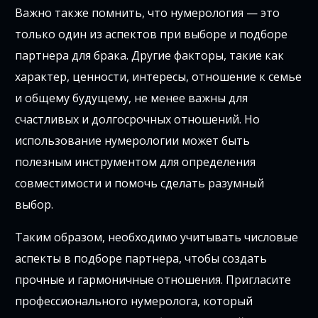
Важно также помнить, что нумерология — это
только один из аспектов при выборе и подборе
партнера для брака. Другие факторы, такие как
характер, ценности, интересы, отношение к семье
и общему будущему, не менее важны для
счастливых и долгосрочных отношений. Но
использование нумерологии может быть
полезным инструментом для определения
совместимости и помочь сделать разумный
выбор.
Таким образом, необходимо учитывать числовые
аспекты в подборе партнера, чтобы создать
прочные и гармоничные отношения. Пригласите
профессионального нумеролога, который