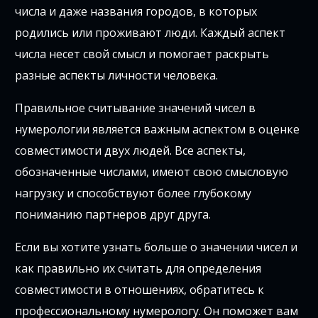
числа и даже названия городов, в которых
родились или проживают люди. Каждый аспект
числа несет свой смысл и помогает раскрыть
разные аспекты личности человека.
Правильное считывание значений чисел в
нумерологии является важным аспектом в оценке
совместимости двух людей. Все аспекты,
обозначенные числами, имеют свою смысловую
нагрузку и способствуют более глубокому
пониманию партнеров друг друга.
Если вы хотите узнать больше о значении чисел и
как правильно их считать для определения
совместимости в отношениях, обратитесь к
профессиональному нумерологу. Он поможет вам