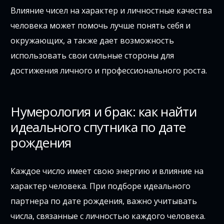
Влияние чисел на характер и личностные качества
человека может помочь лучше понять себя и
окружающих, а также дает возможность
использовать свои сильные стороны для
достижения личного и профессионального роста.
Нумерология и брак: как найти
идеального спутника по дате
рождения
Каждое число имеет свою энергию и влияние на
характер человека. При подборе идеального
партнера по дате рождения, важно учитывать
числа, связанные с личностью каждого человека.