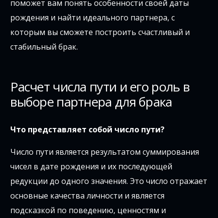
поможет вам понять особенности своей даты
рождения и найти идеального партнера, с
которым вы сможете построить счастливый и
стабильный брак.
Расчет числа пути и его роль в
выборе партнера для брака
Что представляет собой число пути?
Число пути является результатом суммирования
чисел в дате рождения и их последующей
редукции до одного значения. Это число отражает
основные качества личности и является
подсказкой по поведению, ценностям и