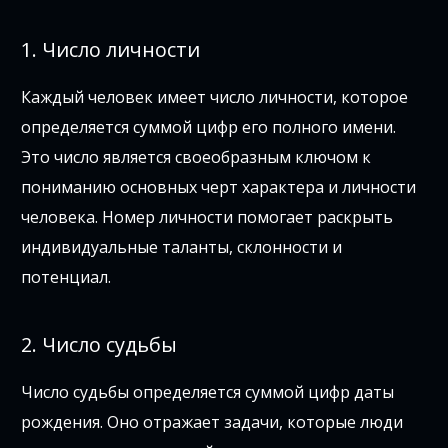
1. Число личности
Каждый человек имеет число личности, которое
определяется суммой цифр его полного имени.
Это число является своеобразным ключом к
пониманию основных черт характера и личности
человека. Номер личности помогает раскрыть
индивидуальные таланты, склонности и
потенциал.
2. Число судьбы
Число судьбы определяется суммой цифр даты
рождения. Оно отражает задачи, которые люди