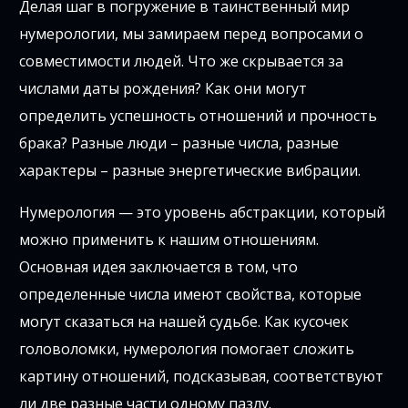
Делая шаг в погружение в таинственный мир
нумерологии, мы замираем перед вопросами о
совместимости людей. Что же скрывается за
числами даты рождения? Как они могут
определить успешность отношений и прочность
брака? Разные люди – разные числа, разные
характеры – разные энергетические вибрации.
Нумерология — это уровень абстракции, который
можно применить к нашим отношениям.
Основная идея заключается в том, что
определенные числа имеют свойства, которые
могут сказаться на нашей судьбе. Как кусочек
головоломки, нумерология помогает сложить
картину отношений, подсказывая, соответствуют
ли две разные части одному пазлу.