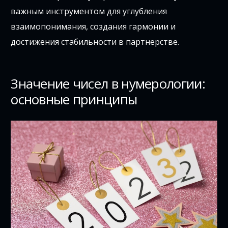
важным инструментом для углубления
взаимопонимания, создания гармонии и
достижения стабильности в партнерстве.
Значение чисел в нумерологии:
основные принципы