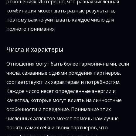
отношениях. Интересно, что разная численная
комбинация может дать разные результаты,
поэтому важно учитывать каждое число для
полного понимания.
Числа и характеры
Отношения могут быть более гармоничными, если
числа, связанные с днями рождения партнеров,
соответствуют их характерам и потребностям.
Каждое число несет определенные энергии и
качества, которые могут влиять на личностные
особенности и поведение. Понимание этих
численных аспектов может помочь нам лучше
понять самих себя и своих партнеров, что