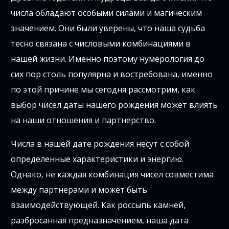
числа обладают особыми силами и магическим
значением. Они были уверены, что наша судьба
тесно связана с числовыми комбинациями в
нашей жизни. Именно поэтому нумерология до
сих пор столь популярна и востребована, именно
по этой причине мы сегодня рассмотрим, как
выбор чисел даты нашего рождения может влиять
на наши отношения и партнерство.
Числа в нашей дате рождения несут с собой
определенные характеристики и энергию.
Однако, не каждая комбинация чисел совместима
между партнерами и может быть
взаимодействующей. Как россыпь камней,
разбросанная предназначением, наша дата