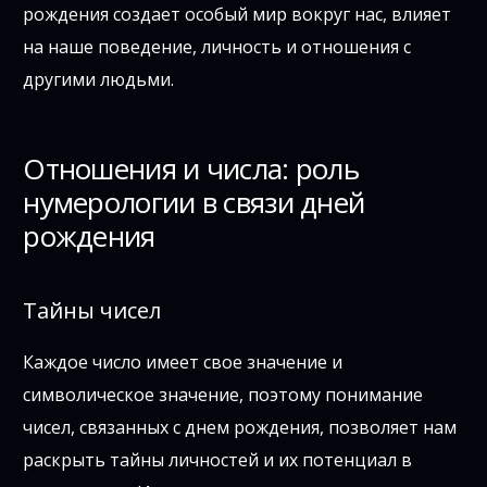
рождения создает особый мир вокруг нас, влияет
на наше поведение, личность и отношения с
другими людьми.
Отношения и числа: роль
нумерологии в связи дней
рождения
Тайны чисел
Каждое число имеет свое значение и
символическое значение, поэтому понимание
чисел, связанных с днем рождения, позволяет нам
раскрыть тайны личностей и их потенциал в