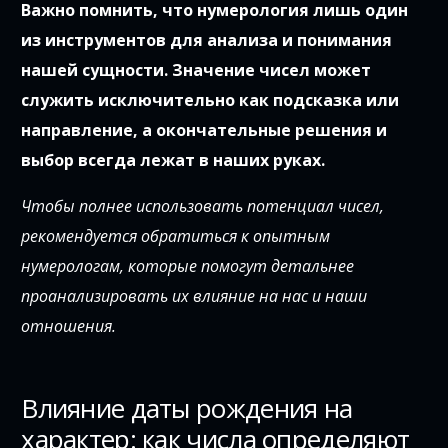
Важно помнить, что нумерология лишь один
из инструментов для анализа и понимания
нашей сущности. Значение чисел может
служить исключительно как подсказка или
направление, а окончательные решения и
выбор всегда лежат в наших руках.
Чтобы полнее использовать потенциал чисел,
рекомендуется обратиться к опытным
нумерологам, которые помогут детальнее
проанализировать их влияние на нас и наши
отношения.
Влияние даты рождения на
характер: как числа определяют