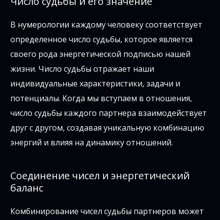
Число судьбы и его значение
В нумерологии каждому человеку соответствует
определенное число судьбы, которое является
своего рода энергетической подписью нашей
жизни. Число судьбы отражает наши
индивидуальные характеристики, задачи и
потенциалы. Когда мы вступаем в отношения,
число судьбы каждого партнера взаимодействует
друг с другом, создавая уникальную комбинацию
энергий и влияя на динамику отношений.
Соединение чисел и энергетический
баланс
Комбинирование чисел судьбы партнеров может