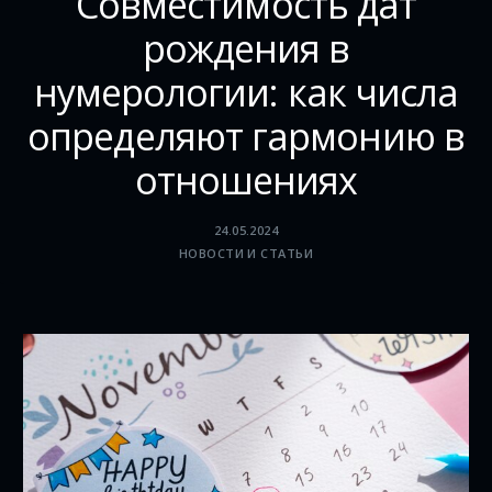
Совместимость дат
рождения в
нумерологии: как числа
определяют гармонию в
отношениях
24.05.2024
НОВОСТИ И СТАТЬИ