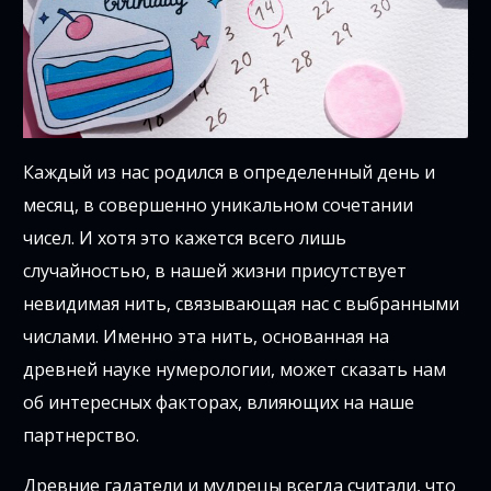
Каждый из нас родился в определенный день и
месяц, в совершенно уникальном сочетании
чисел. И хотя это кажется всего лишь
случайностью, в нашей жизни присутствует
невидимая нить, связывающая нас с выбранными
числами. Именно эта нить, основанная на
древней науке нумерологии, может сказать нам
об интересных факторах, влияющих на наше
партнерство.
Древние гадатели и мудрецы всегда считали, что