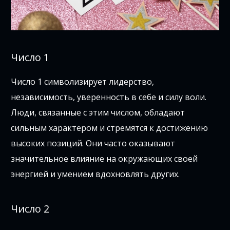
Число 1
Число 1 символизирует лидерство,
независимость, уверенность в себе и силу воли.
Люди, связанные с этим числом, обладают
сильным характером и стремятся к достижению
высоких позиций. Они часто оказывают
значительное влияние на окружающих своей
энергией и умением вдохновлять других.
Число 2