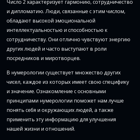
Число 2 характеризует гармонию, сотрудничество
и дипломатию. Люди, связанные с этим числом,
обладают высокой эмоциональной
интеллектуальностью и способностью к
сотрудничеству. Они отлично чувствуют энергию
других людей и часто выступают в роли
посредников и миротворцев.
В нумерологии существует множество других
чисел, каждое из которых имеет свою специфику
и значение. Ознакомление с основными
принципами нумерологии поможет нам лучше
понять себя и окружающих людей, а также
применить эту информацию для улучшения
нашей жизни и отношений.