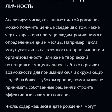
личность
Анализируя числа, связанные с датой рождения,
можно получить ценные сведения о том, какие
черты характера присущи людям, родившимся в
определенные дни и месяцы. Например, числа
могут указывать на склонность к практичности и
организованности, или же на творческий
потенциал и эмоциональность. Это открывает
возможности для понимания себя и окружающих
людей на более глубоком уровне, помогая лучше
принимать собственные решения и строить
эффективные взаимоотношения.
Числа, содержащиеся в дате рождения, могут