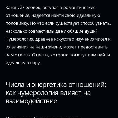
Каждый человек, вступая в романтические
отношения, надеется найти свою идеальную
половинку. Но что если существует способ узнать,
насколько совместимы две любящие души?
Нумерология, древнее искусство изучения чисел и
их влияния на наши жизни, может предоставить
вам ответы. Ответы, которые помогут вам найти
идеальную пару.
Числа и энергетика отношений:
как нумерология влияет на
взаимодействие