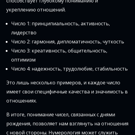
способствует глубокому пониманию и
укреплению отношений.
Число 1: принципиальность, активность,
лидерство
Число 2: гармония, дипломатичность, чуткость
Число 3: креативность, общительность,
оптимизм
Число 4: надежность, трудолюбие, стабильность
Это лишь несколько примеров, и каждое число
имеет свои специфичные качества и значимость в
отношениях.
В итоге, понимание чисел, связанных с днями
рождения, позволяет нам взглянуть на отношения
с новой стороны. Нумерология может служить