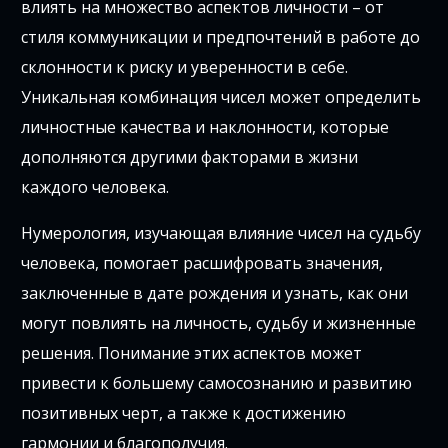
влиять на множество аспектов личности – от
стиля коммуникации и предпочтений в работе до
склонности к риску и уверенности в себе.
Уникальная комбинация чисел может определить
личностные качества и наклонности, которые
дополняются другими факторами в жизни
каждого человека.
Нумерология, изучающая влияние чисел на судьбу
человека, помогает расшифровать значения,
заключенные в дате рождения и узнать, как они
могут повлиять на личность, судьбу и жизненные
решения. Понимание этих аспектов может
привести к большему самосознанию и развитию
позитивных черт, а также к достижению
гармонии и благополучия.